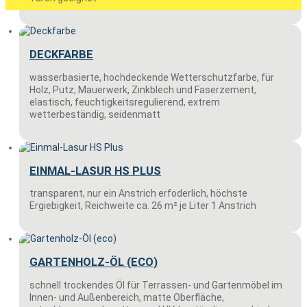
DECKFARBE
wasserbasierte, hochdeckende Wetterschutzfarbe, für
Holz, Putz, Mauerwerk, Zinkblech und Faserzement,
elastisch, feuchtigkeitsregulierend, extrem
wetterbeständig, seidenmatt
EINMAL-LASUR HS PLUS
transparent, nur ein Anstrich erfoderlich, höchste
Ergiebigkeit, Reichweite ca. 26 m² je Liter 1 Anstrich
GARTENHOLZ-ÖL (ECO)
schnell trockendes Öl für Terrassen- und Gartenmöbel im
Innen- und Außenbereich, matte Oberfläche,