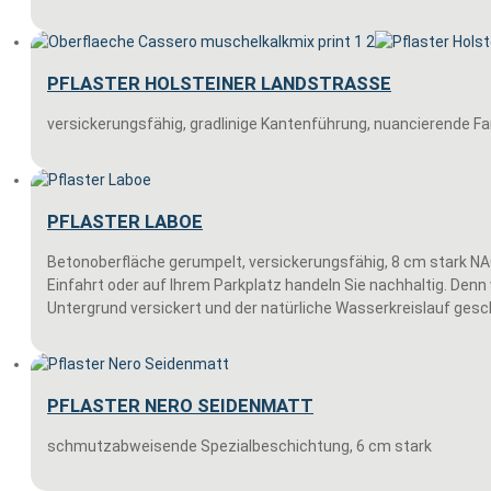
PFLASTER HOLSTEINER LANDSTRASSE
versickerungsfähig, gradlinige Kantenführung, nuancierende Fa
PFLASTER LABOE
Betonoberfläche gerumpelt, versickerungsfähig, 8 cm stark 
Einfahrt oder auf Ihrem Parkplatz handeln Sie nachhaltig. Denn
Untergrund versickert und der natürliche Wasserkreislauf gesc
PFLASTER NERO SEIDENMATT
schmutzabweisende Spezialbeschichtung, 6 cm stark