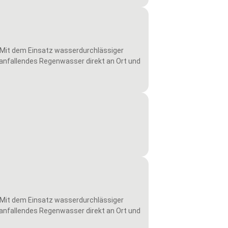
Mit dem Einsatz wasserdurchlässiger
s anfallendes Regenwasser direkt an Ort und
Mit dem Einsatz wasserdurchlässiger
s anfallendes Regenwasser direkt an Ort und