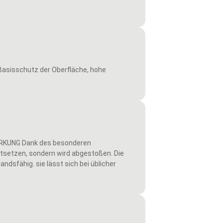
asisschutz der Oberfläche, hohe
IRKUNG Dank des besonderen
tsetzen, sondern wird abgestoßen. Die
ndsfähig. sie lässt sich bei üblicher