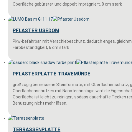
Oberfläche gebürstet und doppelt imprägniert, 8 cm stark
PFLASTER USEDOM
Pkw-befahrbar, mit Verschiebeschutz, dadurch enges, gleich
Farbbeständigkeit, 6 cm stark
PFLASTERPLATTE TRAVEMÜNDE
großzügig bemessene Steinformate, mit Oberflächenschutz,
Oberflächenschutzes mit Nanotechnologie wird die Eigenschaf
Oberfläche ist leicht zu reinigen, sodass dauerhafte Flecken re
Benutzung nicht mehr lösen.
TERRASSENPLATTE