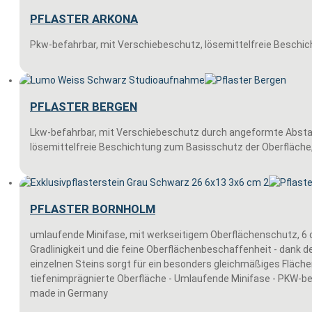
PFLASTER ARKONA
Pkw-befahrbar, mit Verschiebeschutz, lösemittelfreie Beschic
PFLASTER BERGEN
Lkw-befahrbar, mit Verschiebeschutz durch angeformte Abstan
lösemittelfreie Beschichtung zum Basisschutz der Oberfläche,
PFLASTER BORNHOLM
umlaufende Minifase, mit werkseitigem Oberflächenschutz, 6
Gradlinigkeit und die feine Oberflächenbeschaffenheit - dank 
einzelnen Steins sorgt für ein besonders gleichmäßiges Flächenbi
tiefenimprägnierte Oberfläche - Umlaufende Minifase - PKW-befa
made in Germany