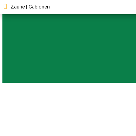
Zäune | Gabionen