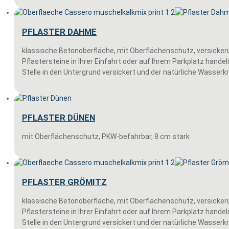
PFLASTER DAHME
klassische Betonoberfläche, mit Oberflächenschutz, versick
Pflastersteine in Ihrer Einfahrt oder auf Ihrem Parkplatz hand
Stelle in den Untergrund versickert und der natürliche Wasserk
PFLASTER DÜNEN
mit Oberflächenschutz, PKW-befahrbar, 8 cm stark
PFLASTER GRÖMITZ
klassische Betonoberfläche, mit Oberflächenschutz, versick
Pflastersteine in Ihrer Einfahrt oder auf Ihrem Parkplatz hand
Stelle in den Untergrund versickert und der natürliche Wasserk