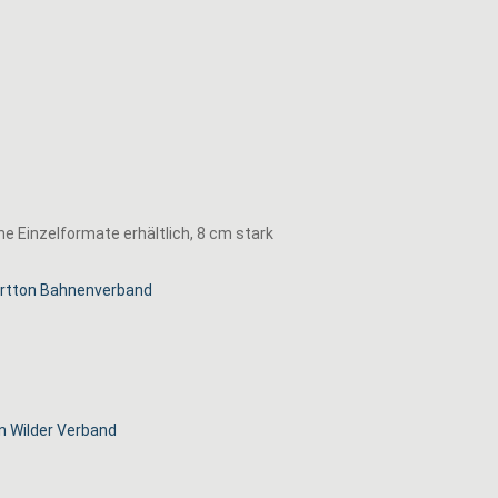
ne Einzelformate erhältlich, 8 cm stark